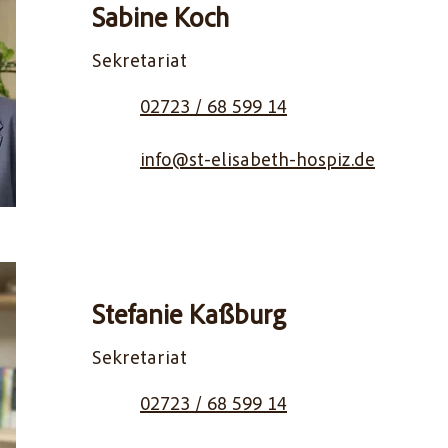
Sabine Koch
Sekretariat
02723 / 68 599 14
info@st-elisabeth-hospiz.de
Stefanie Kaßburg
Sekretariat
02723 / 68 599 14